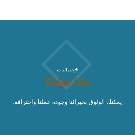
الإحصائيات
ماذا فعلنا؟
يمكنك الوثوق بخبرائنا وجودة عملنا واحترافه.