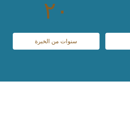
٢٠
سنوات من الخبرة