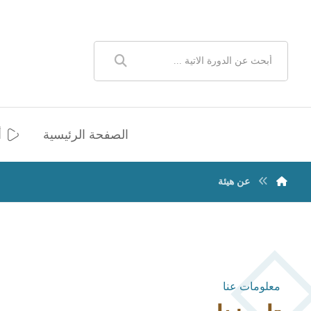
الصفحة الرئيسية
أ
عن هيئة
معلومات عنا