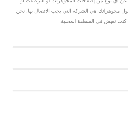
 عن أي نوع من إصلاحات المجوهرات أو التركيبات أو
ول مجوهراتك هي الشركة التي يجب الاتصال بها. نحن
ا كنت تعيش في المنطقة المحلية.