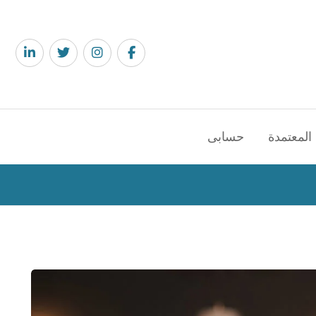
المعتمدة
حسابى