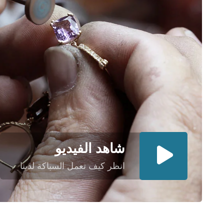
شاهد الفيديو
انظر كيف تعمل السباكة لدينا