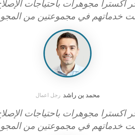
اکسترا مجوهرات باحتياجات الإصلاح
ت خدماتهم في مجموعتين من المجوه
محمد بن راشد
رجل اعمال
اکسترا مجوهرات باحتياجات الإصلاح
ت خدماتهم في مجموعتين من المجوه