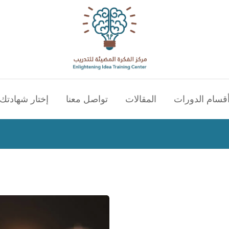
قسام الدورات
المقالات
تواصل معنا
إختار شهادتك 