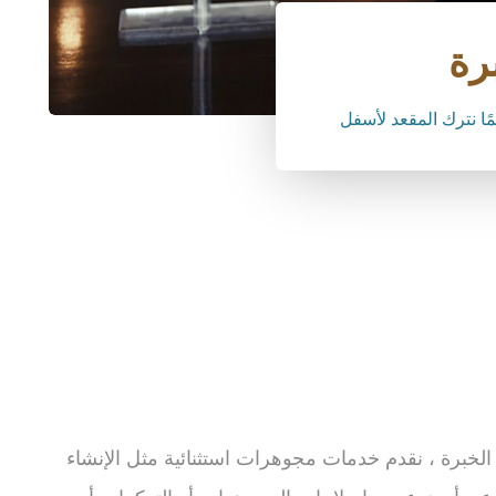
ًا نترك المقعد لأسفل
٢٠ عامًا من الخبرة ، نقدم خدمات مجوهرات استثنائية مثل الإنشاء