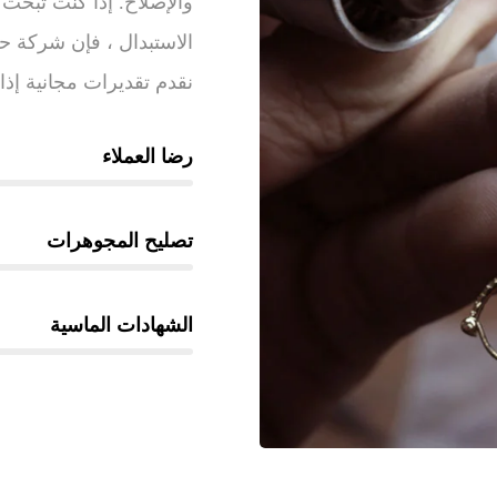
والإصلاح. إذا كنت تبحث
الاستبدال ، فإن شركة ح
نقدم تقديرات مجانية إذ
رضا العملاء
تصليح المجوهرات
الشهادات الماسية