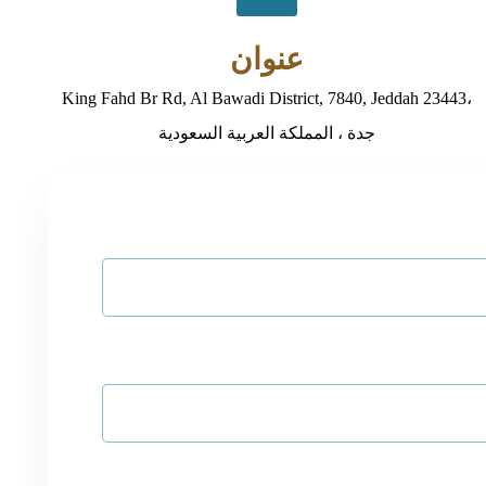
عنوان
King Fahd Br Rd, Al Bawadi District, 7840, Jeddah 23443،
جدة ، المملكة العربية السعودية