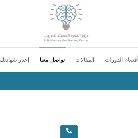
قسام الدورات
المقالات
تواصل معنا
إختار شهادتك 