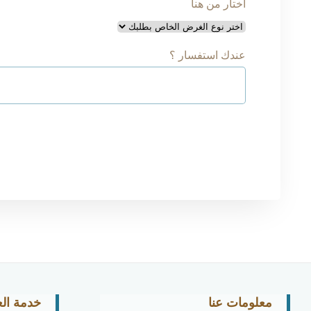
اختار من هنا
عندك استفسار ؟
معلومات عنا
خدمة الع