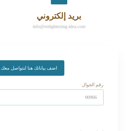
بريد إلكتروني
info@enlightening-idea.com
رقم الجوال