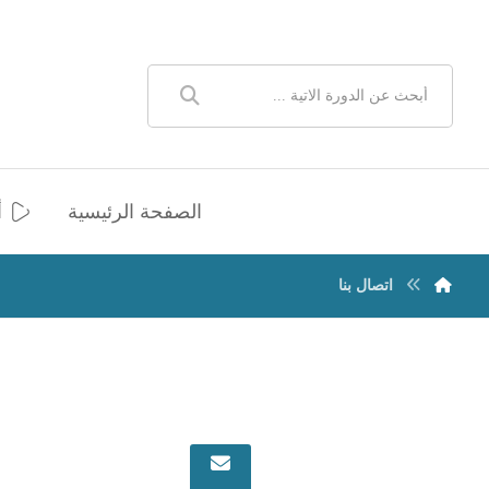
الصفحة الرئيسية
أ
اتصال بنا