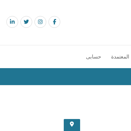
المعتمدة
حسابى