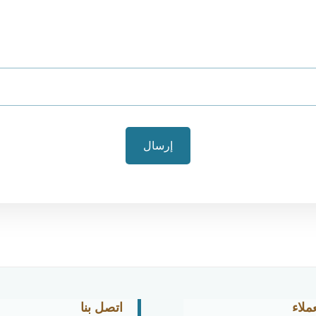
ملاء
اتصل بنا