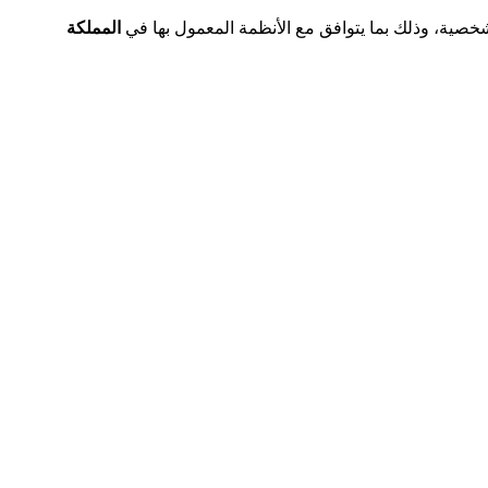
صية، وذلك بما يتوافق مع الأنظمة المعمول بها في
المملكة