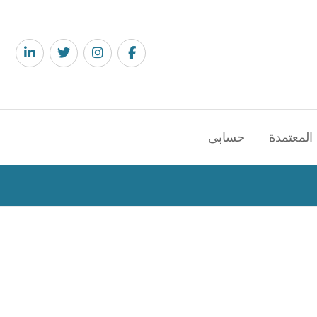
المعتمدة
حسابى