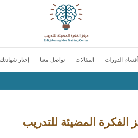
قسام الدورات
المقالات
تواصل معنا
إختار شهادتك 
الفكرة المضيئة للتدريب