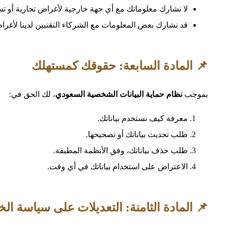
لا نشارك معلوماتك مع أي جهة خارجية لأغراض تجارية أو تس
قد نشارك بعض المعلومات مع الشركاء التقنيين لدينا لأغر
📌 المادة السابعة: حقوقك كمستهلك
بموجب
نظام حماية البيانات الشخصية السعودي
، لك الحق في:
معرفة كيف نستخدم بياناتك.
طلب تحديث بياناتك أو تصحيحها.
طلب حذف بياناتك، وفق الأنظمة المطبقة.
الاعتراض على استخدام بياناتك في أي وقت.
📌 المادة الثامنة: التعديلات على سياسة ا