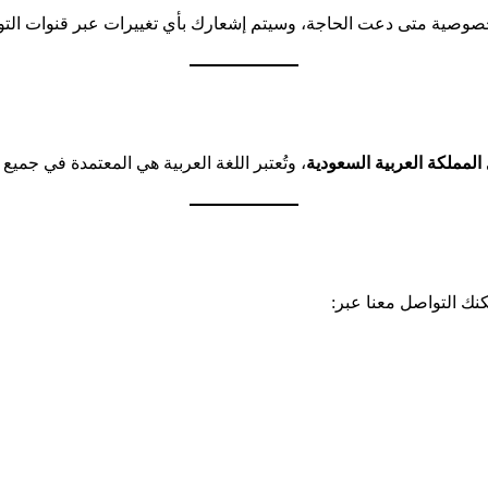
وصية متى دعت الحاجة، وسيتم إشعارك بأي تغييرات عبر قنوات التواص
المملكة العربية السعودية
، وتُعتبر اللغة العربية هي المعتمدة في جميع 
نك التواصل معنا عبر: