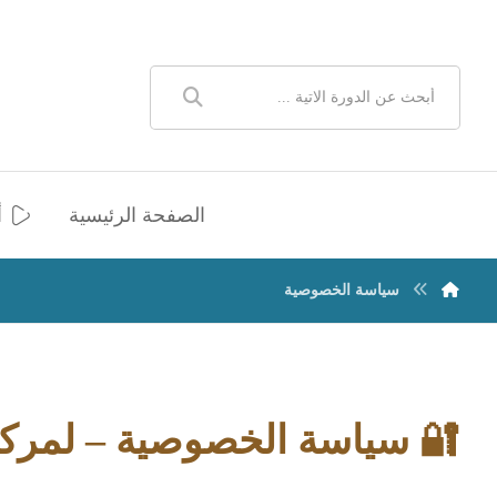
الصفحة الرئيسية
أ
سياسة الخصوصية
🔐 سياسة الخصوصية – لمركز 