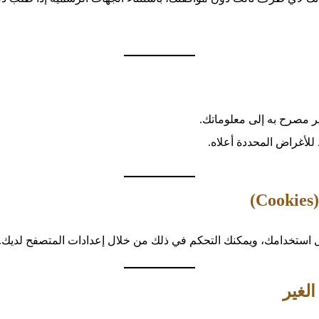
ر مصرح به إلى معلوماتك.
للأغراض المحددة أعلاه.
ل استخدامك، ويمكنك التحكم في ذلك من خلال إعدادات المتصفح لديك.
لغير