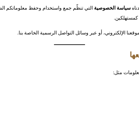
دناه
سياسة الخصوصية
التي تنظّم جمع واستخدام وحفظ معلوماتكم الشخ
 كمستهلكين.
عنا الإلكتروني، أو عبر وسائل التواصل الرسمية الخاصة بنا.
ها
علومات مثل: