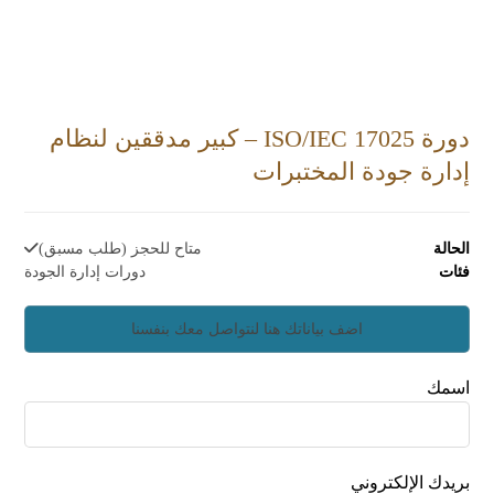
دورة ISO/IEC 17025 – كبير مدققين لنظام
إدارة جودة المختبرات
الحالة
متاح للحجز (طلب مسبق)
فئات
دورات إدارة الجودة
اسمك
بريدك الإلكتروني