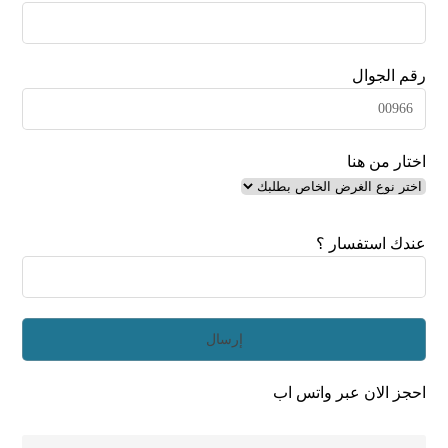
رقم الجوال
اختار من هنا
عندك استفسار ؟
احجز الان عبر واتس اب