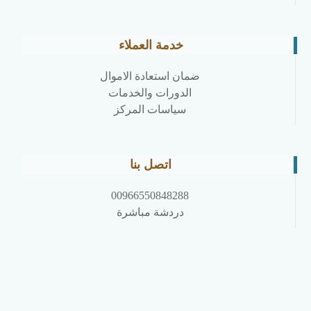
خدمة العملاء
ضمان استعادة الاموال
الدورات والخدمات
سياسات المركز
اتصل بنا
00966550848288
دردشة مباشرة