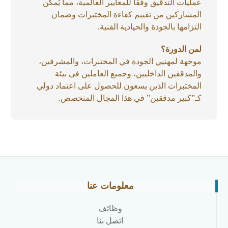
عمليات التدقيق وفقًا للمعايير العالمية، مما يُمكن
المشاركين من تقييم كفاءة المختبرات وضمان
التزامها بالجودة والحيادية الفنية.
لمن الدورة؟
موجهة لمهنيي الجودة في المختبرات، والمشرفين،
والمدققين الداخليين، وجميع العاملين في بيئة
المختبرات الذين يسعون للحصول على اعتماد دولي
كـ”كبير مدققين” في هذا المجال المتخصص.
معلومات عنا
وظائف
اتصل بنا