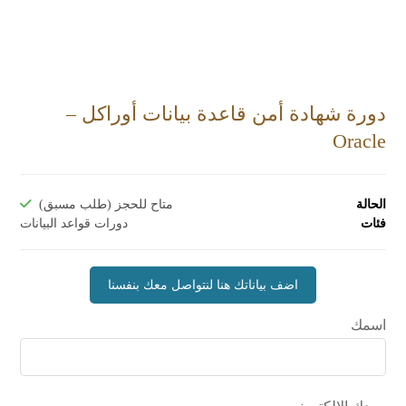
دورة شهادة أمن قاعدة بيانات أوراكل –
Oracle
الحالة
متاح للحجز (طلب مسبق)
فئات
دورات قواعد البيانات
اسمك