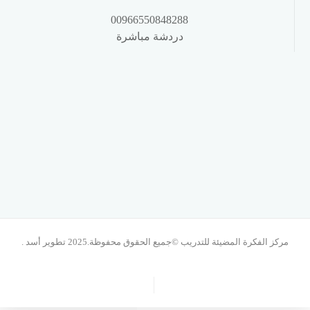
00966550848288
دردشة مباشرة
مركز الفكرة المضيئة للتدريب ©جميع الحقوق محفوظة.2025 تطوير أسد .