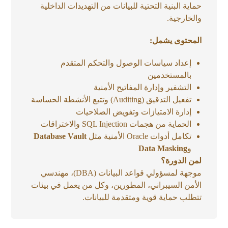
حماية البنية التحتية للبيانات من التهديدات الداخلية
والخارجية.
المحتوى يشمل:
إعداد سياسات الوصول والتحكم المتقدم
بالمستخدمين
التشفير وإدارة المفاتيح الأمنية
تفعيل التدقيق (Auditing) وتتبع الأنشطة الحساسة
إدارة الامتيازات وتفويض الصلاحيات
الحماية من هجمات SQL Injection والاختراقات
تكامل أدوات Oracle الأمنية مثل
Database Vault
و
Data Masking
لمن الدورة؟
موجهة لمسؤولي قواعد البيانات (DBA)، مهندسي
الأمن السيبراني، المطورين، وكل من يعمل في بيئات
تتطلب حماية قوية ومتقدمة للبيانات.