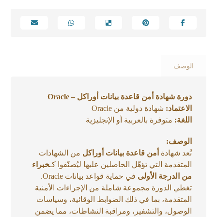
الوصف
دورة شهادة أمن قاعدة بيانات أوراكل – Oracle
الاعتماد:
شهادة دولية من Oracle
اللغة:
متوفرة بالعربية أو الإنجليزية
الوصف:
تُعد شهادة
أمن قاعدة بيانات أوراكل
من الشهادات
المتقدمة التي تؤهّل الحاصلين عليها ليُصنّفوا كـ
خبراء
من الدرجة الأولى
في حماية قواعد بيانات Oracle.
تغطي الدورة مجموعة شاملة من الإجراءات الأمنية
المتقدمة، بما في ذلك الضوابط الوقائية، وسياسات
الوصول، والتشفير، ومراقبة النشاطات، مما يضمن