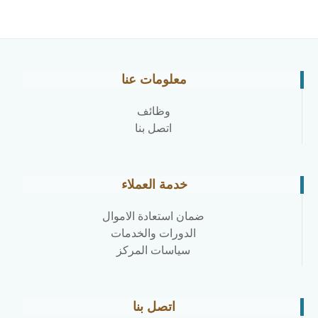
معلومات عنا
وظائف
اتصل بنا
خدمة العملاء
ضمان استعادة الاموال
الدورات والخدمات
سياسات المركز
اتصل بنا